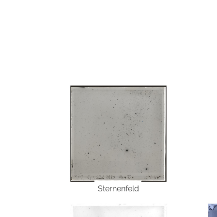
Sternenfeld