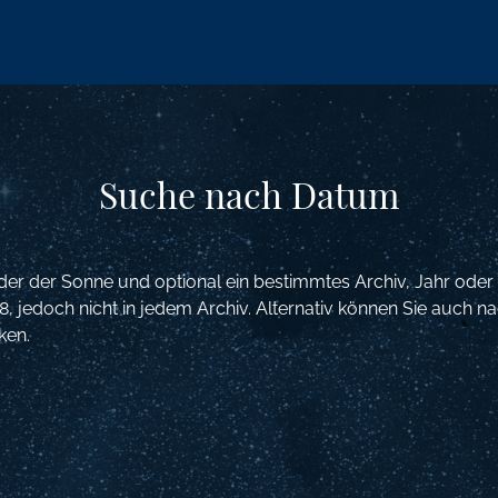
Suche nach Datum
r der Sonne und optional ein bestimmtes Archiv, Jahr oder
8, jedoch nicht in jedem Archiv. Alternativ können Sie auch 
ken.