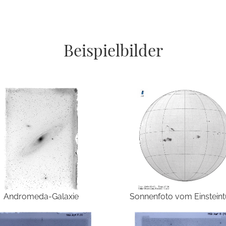
Beispielbilder
Andromeda-Galaxie
Sonnenfoto vom Einstein