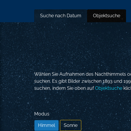
Suche nach Datum
Objektsuche
Wählen Sie Aufnahmen des Nachthimmels ode
suchen. Es gibt Bilder zwischen 1893 und 199
suchen, indem Sie oben auf
Objektsuche
klic
Modus
Himmel
Sonne