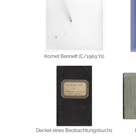
Komet Bennett (C/1969 Y1)
Deckel eines Beobachtungsbuchs